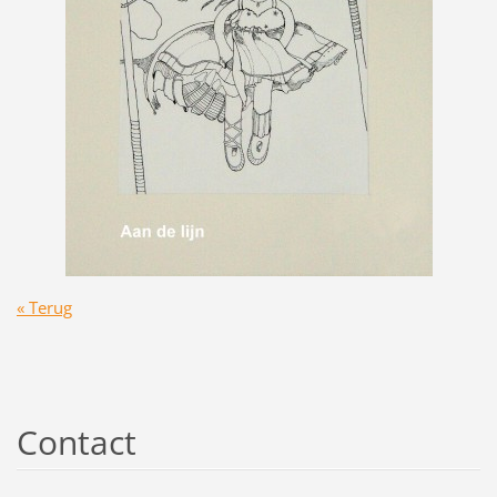
« Terug
Contact