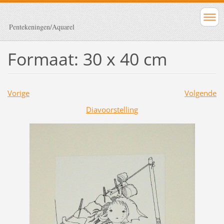
Pentekeningen/Aquarel
Formaat: 30 x 40 cm
Vorige
Volgende
Diavoorstelling