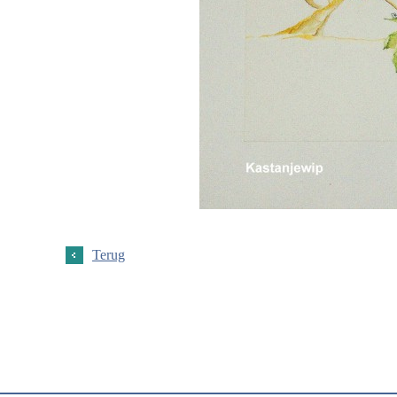
Terug