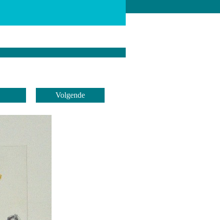
Volgende