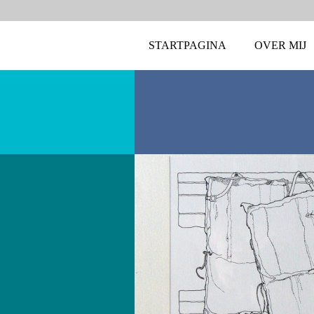
STARTPAGINA
OVER MIJ