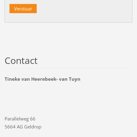
Contact
Tineke van Heerebeek- van Tuyn
Parallelweg 66
5664 AG Geldrop