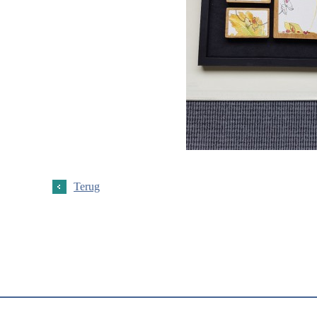
Terug