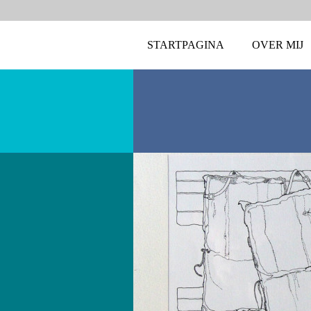
STARTPAGINA
OVER MIJ