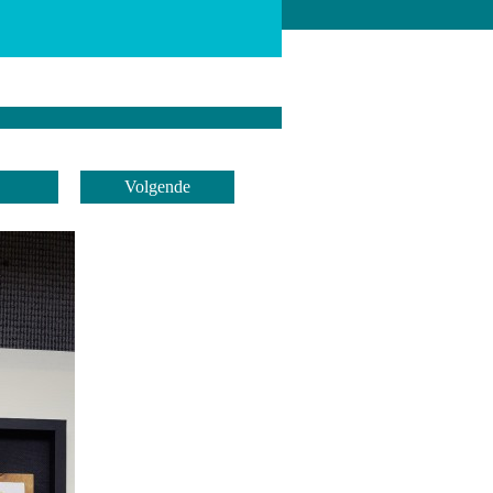
Volgende